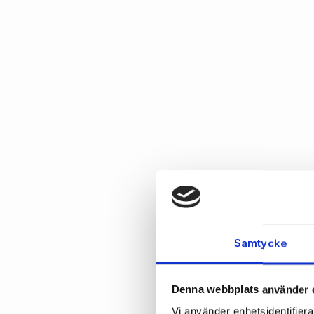
Samtycke
Denna webbplats använder 
Vi använder enhetsidentifierar