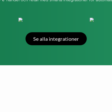
Se alla integrationer