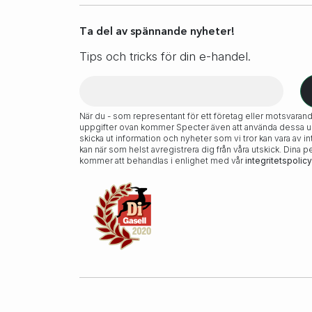
Ta del av spännande nyheter!
Tips och tricks för din e-handel.
När du - som representant för ett företag eller motsvarand
uppgifter ovan kommer Specter även att använda dessa upp
skicka ut information och nyheter som vi tror kan vara av in
kan när som helst avregistrera dig från våra utskick. Dina 
kommer att behandlas i enlighet med vår
integritetspolicy