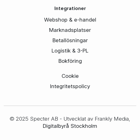
Integrationer
Webshop & e-handel
Marknadsplatser
Betallösningar
Logistik & 3-PL
Bokföring
Cookie
Integritetspolicy
© 2025 Specter AB - Utvecklat av Frankly Media,
Digitalbyrå Stockholm