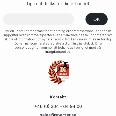
Tips och tricks för din e-handel.
När du - som representant för ett företag eller motsvarande - anger dina
uppgifter ovan kommer Specter även att använda dessa uppgifter för att
skicka ut information och nyheter som vi tror kan vara av intresse för dig.
Du kan när som helst avregistrera dig från våra utskick. Dina
personuppgifter kommer att behandlas i enlighet med vår
integritetspolicy
.
Kontakt
+46 (0) 304 - 64 94 00
sales@specter.se