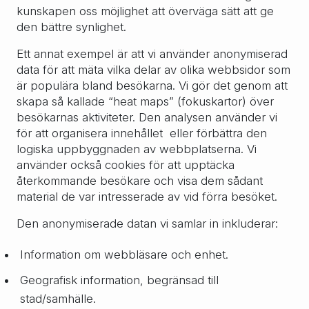
kunskapen oss möjlighet att överväga sätt att ge
den bättre synlighet.
Ett annat exempel är att vi använder anonymiserad
data för att mäta vilka delar av olika webbsidor som
är populära bland besökarna. Vi gör det genom att
skapa så kallade “heat maps” (fokuskartor) över
besökarnas aktiviteter. Den analysen använder vi
för att organisera innehållet eller förbättra den
logiska uppbyggnaden av webbplatserna. Vi
använder också cookies för att upptäcka
återkommande besökare och visa dem sådant
material de var intresserade av vid förra besöket.
Den anonymiserade datan vi samlar in inkluderar:
Information om webbläsare och enhet.
Geografisk information, begränsad till
stad/samhälle.