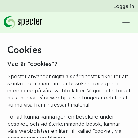
Logga in
Cookies
Vad är “cookies”?
Specter använder digitala spårningstekniker för att
samla information om hur besökare rör sig och
interagerar på våra webbplatser. Vi gör detta för att
mäta hur väl våra webbplatser fungerar och för att
kunna visa fram intressant material.
För att kunna känna igen en besökare under
besöket, och vid återkommande besök, lämnar
våra webbplatser en liten fil, kallad “cookie”, via