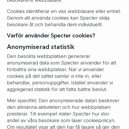
besökarens webbläsare.
Cookies identifierar en viss webbläsare eller enhet.
Genom att använda cookies kan Specter skilja
besökare åt och behandla dem individuellt.
Varför använder Specter cookies?
Anonymiserad statistik
Den besökta webbplatsen genererar
anonymiserad data som Specter använder för att
förbättra sina webbplatser. När vi använder
cookies på det sättet samlar vi inte in, eller
behandlar, personuppgifter. Istället använder vi
aggregerad statistik för att fatta bättre beslut.
Mer specifikt: Den anonymiserade datan beskriver
den allmänna aktiviteten och hur webbplatsen
presterar. Till exempel mäter Specter hur stor
andel av våra besökare som läser cookiepolicyn.
Om resultatet visar att den har få läsare så ger den