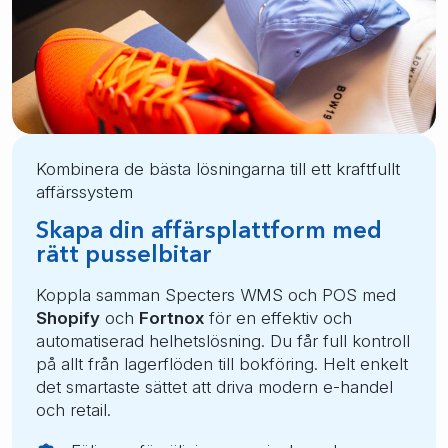
Kombinera de bästa lösningarna till ett kraftfullt
affärssystem
Skapa din affärsplattform med
rätt pusselbitar
Koppla samman Specters WMS och POS med
Shopify
och
Fortnox
för en effektiv och
automatiserad helhetslösning. Du får full kontroll
på allt från lagerflöden till bokföring. Helt enkelt
det smartaste sättet att driva modern e-handel
och retail.