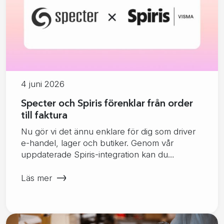
4 juni 2026
Specter och Spiris förenklar från order
till faktura
Nu gör vi det ännu enklare för dig som driver
e-handel, lager och butiker. Genom vår
uppdaterade Spiris-integration kan du…
Läs mer