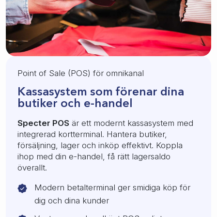
Point of Sale (POS) för omnikanal
Kassasystem som förenar dina
butiker och e-handel
Specter POS
är ett modernt kassasystem med
integrerad kortterminal. Hantera butiker,
försäljning, lager och inköp effektivt. Koppla
ihop med din e-handel, få rätt lagersaldo
överallt.
Modern betalterminal ger smidiga köp för
dig och dina kunder