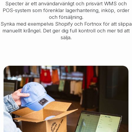
Specter är ett användarvänligt och prisvärt WMS och
POS-system som förenklar lagerhantering, inköp, order
och försäljning.
Synka med exempelvis Shopify och Fortnox för att slippa
manuellt krångel. Det ger dig full kontroll och mer tid att
sälja.