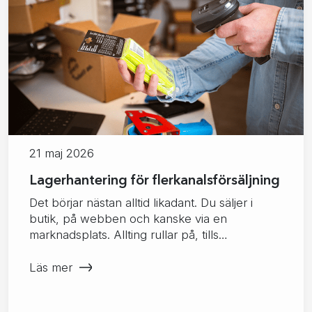
21 maj 2026
Lagerhantering för flerkanalsförsäljning
Det börjar nästan alltid likadant. Du säljer i
butik, på webben och kanske via en
marknadsplats. Allting rullar på, tills…
Läs mer