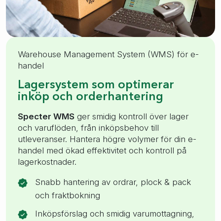
Warehouse Management System (WMS) för e-
handel
Lagersystem som optimerar
inköp och orderhantering
Specter WMS
ger smidig kontroll över lager
och varuflöden, från inköpsbehov till
utleveranser. Hantera högre volymer för din e-
handel med ökad effektivitet och kontroll på
lagerkostnader.
Snabb hantering av ordrar, plock & pack
och fraktbokning
Inköpsförslag och smidig varumottagning,