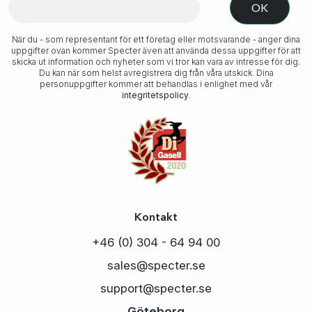
När du - som representant för ett företag eller motsvarande - anger dina
uppgifter ovan kommer Specter även att använda dessa uppgifter för att
skicka ut information och nyheter som vi tror kan vara av intresse för dig.
Du kan när som helst avregistrera dig från våra utskick. Dina
personuppgifter kommer att behandlas i enlighet med vår
integritetspolicy
.
Kontakt
+46 (0) 304 - 64 94 00
sales@specter.se
support@specter.se
Göteborg