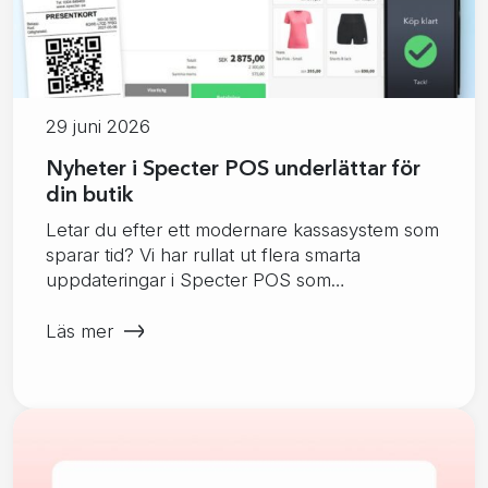
29 juni 2026
Nyheter i Specter POS underlättar för
din butik
Letar du efter ett modernare kassasystem som
sparar tid? Vi har rullat ut flera smarta
uppdateringar i Specter POS som…
Läs mer