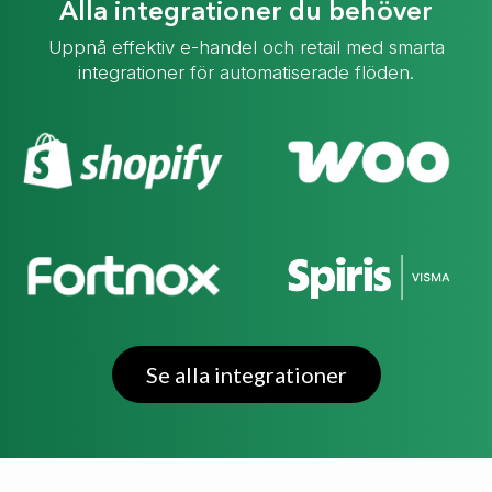
Alla integrationer du behöver
Uppnå effektiv e-handel och retail med smarta
integrationer för automatiserade flöden.
Se alla integrationer