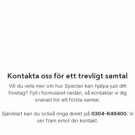
Kontakta oss för ett trevligt samtal
Vill du veta mer om hur Specter kan hjälpa just ditt
företag? Fyll i formuläret nedan, så kontaktar vi dig
snarast för ett första samtal.
Självklart kan du också ringa direkt på
0304-649400
. Vi
ser fram emot din kontakt.