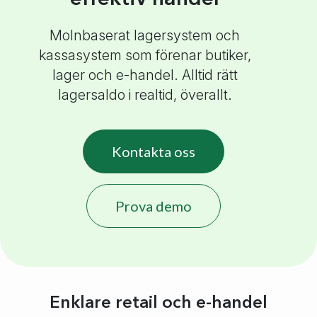
Molnbaserat lagersystem och
kassasystem som förenar butiker,
lager och e-handel. Alltid rätt
lagersaldo i realtid, överallt.
Kontakta oss
Prova demo
Enklare retail och e-handel