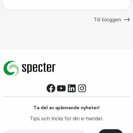
Till bloggen
Facebook
YouTube
LinkedIn
Instagram
Ta del av spännande nyheter!
Tips och tricks för din e-handel.