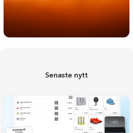
Senaste nytt