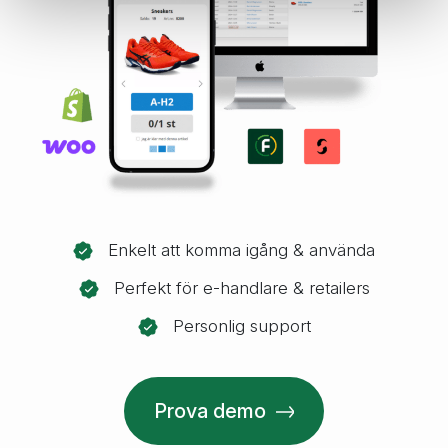
Enkelt att komma igång & använda
Perfekt för e-handlare & retailers
Personlig support
Prova demo