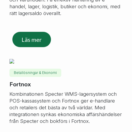
handel, lager, logistik, butiker och ekonomi, med
rätt lagersaldo överallt.
Läs mer
Betallösningar & Ekonomi
Fortnox
Kombinationen Specter WMS-lagersystem och
POS-kassasystem och Fortnox ger e-handlare
och retailers det bästa av två världar. Med
integrationen synkas ekonomiska affärshändelser
från Specter och bokförs i Fortnox.