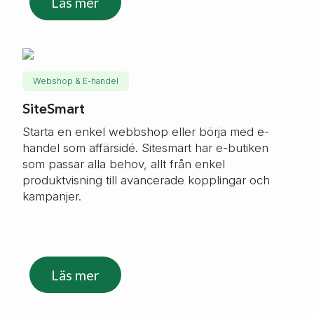
Läs mer
Webshop & E-handel
SiteSmart
Starta en enkel webbshop eller börja med e-
handel som affärsidé. Sitesmart har e-butiken
som passar alla behov, allt från enkel
produktvisning till avancerade kopplingar och
kampanjer.
Läs mer