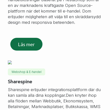
en av marknadens kraftigaste Open Source-
plattform när det kommer till e-handel. Dom
erbjuder möjligheten att välja till en skräddarsydd
design med responsiva beteenden.
Läs mer
Webshop & E-handel
Sharespine
Sharespine erbjuder integrationsplattform där du
kan samla alla dina kopplingar.Den knyter ihop
alla flöden mellan Webbutik, Ekonomisystem,
Betalningar, Marknadsplatser, Butikskassa, WMS