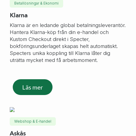
Betallösningar & Ekonomi
Klarna
Klarna är en ledande global betalningsleverantör.
Hantera Klarna-köp från din e-handel och
Kustom Checkout direkt i Specter,
bokföringsunderlaget skapas helt automatiskt.
Specters unika koppling till Klarna låter dig
uträtta mycket med få arbetsmoment.
Läs mer
Webshop & E-handel
Askås