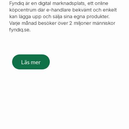
Fyndiq är en digital marknadsplats, ett online
köpcentrum där e-handlare bekvämt och enkelt
kan lägga upp och sälja sina egna produkter.
Varje månad besöker över 2 miljoner människor
fyndiq.se.
Läs mer