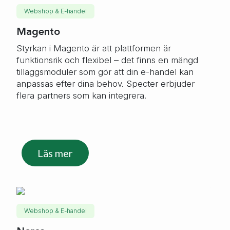
Webshop & E-handel
Magento
Styrkan i Magento är att plattformen är
funktionsrik och flexibel – det finns en mängd
tilläggsmoduler som gör att din e-handel kan
anpassas efter dina behov. Specter erbjuder
flera partners som kan integrera.
Läs mer
Webshop & E-handel