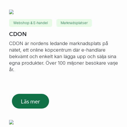
Webshop & E-handel
Marknadsplatser
CDON
CDON är nordens ledande marknadsplats på
nätet, ett online köpcentrum där e-handlare
bekvämt och enkelt kan lägga upp och sälja sina
egna produkter. Över 100 miljoner besökare varje
år.
Läs mer