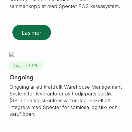
sammankopplat med Specter POS kassasystem.
Läs mer
Logistik & 3PL
Ongoing
Ongoing är ett kraftfullt Warehouse Management
System för leverantörer av tredjepartslogistik
(3PL) och logistikintensiva företag. Enkelt att
integrera med Specter för sömlösa logistik- och
varuflöden.