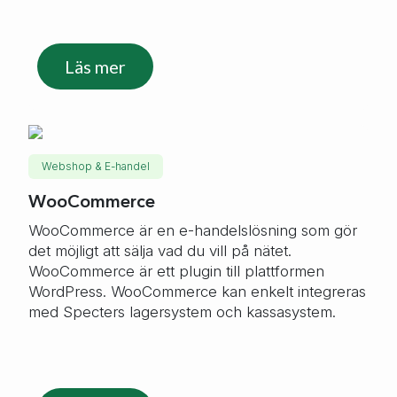
Läs mer
Webshop & E-handel
WooCommerce
WooCommerce är en e-handelslösning som gör
det möjligt att sälja vad du vill på nätet.
WooCommerce är ett plugin till plattformen
WordPress. WooCommerce kan enkelt integreras
med Specters lagersystem och kassasystem.