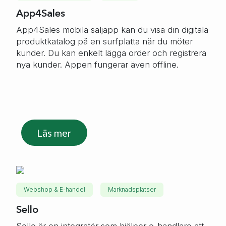
App4Sales
App4Sales mobila säljapp kan du visa din digitala
produktkatalog på en surfplatta när du möter
kunder. Du kan enkelt lägga order och registrera
nya kunder. Appen fungerar även offline.
Läs mer
Webshop & E-handel
Marknadsplatser
Sello