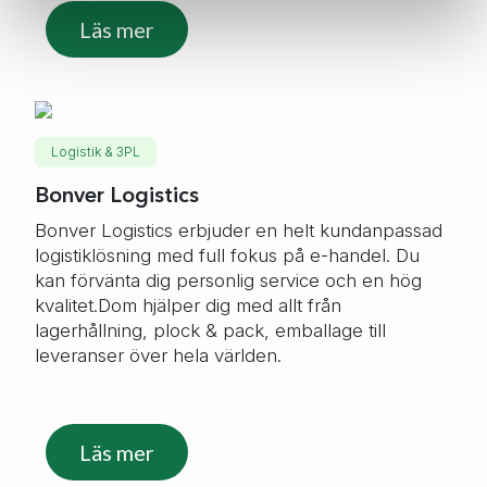
Läs mer
Logistik & 3PL
Bonver Logistics
Bonver Logistics erbjuder en helt kundanpassad
logistiklösning med full fokus på e-handel. Du
kan förvänta dig personlig service och en hög
kvalitet.Dom hjälper dig med allt från
lagerhållning, plock & pack, emballage till
leveranser över hela världen.
Läs mer