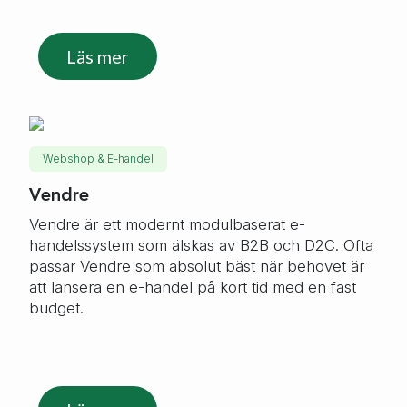
Läs mer
Webshop & E-handel
Vendre
Vendre är ett modernt modulbaserat e-
handelssystem som älskas av B2B och D2C. Ofta
passar Vendre som absolut bäst när behovet är
att lansera en e-handel på kort tid med en fast
budget.