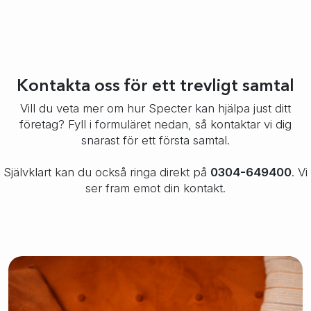
Kontakta oss för ett trevligt samtal
Vill du veta mer om hur Specter kan hjälpa just ditt
företag? Fyll i formuläret nedan, så kontaktar vi dig
snarast för ett första samtal.
Självklart kan du också ringa direkt på
0304-649400
. Vi
ser fram emot din kontakt.