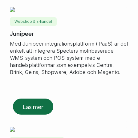
Webshop & E-handel
Junipeer
Med Junipeer integrationsplattform (iPaaS) är det
enkelt att integrera Specters molnbaserade
WMS-system och POS-system med e-
handelsplattformar som exempelvis Centra,
Brink, Geins, Shopware, Adobe och Magento.
Läs mer