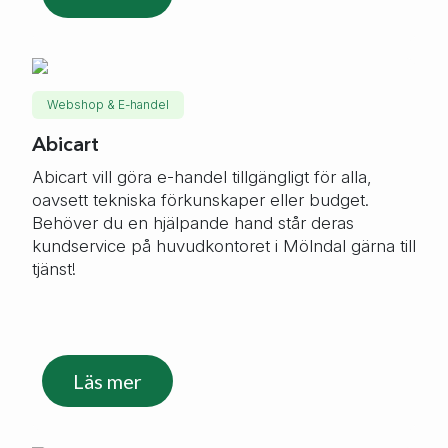
Webshop & E-handel
Abicart
Abicart vill göra e-handel tillgängligt för alla,
oavsett tekniska förkunskaper eller budget.
Behöver du en hjälpande hand står deras
kundservice på huvudkontoret i Mölndal gärna till
tjänst!
Läs mer