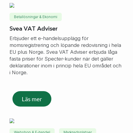
Betallösningar & Ekonomi
Svea VAT Adviser
Erbjuder ett e-handelsupplägg för
momsregistrering och löpande redovisning i hela
EU plus Norge. Svea VAT Adviser erbjuda låga
fasta priser för Specter-kunder när det gäller
deklarationer inom i princip hela EU området och
i Norge.
Läs mer
Webshop & E-handel
Marknadsplatser