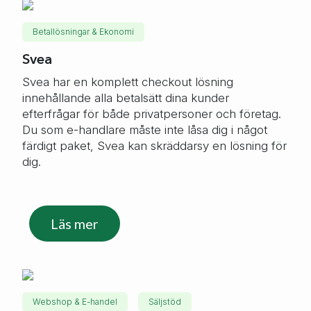
Betallösningar & Ekonomi
Svea
Svea har en komplett checkout lösning
innehållande alla betalsätt dina kunder
efterfrågar för både privatpersoner och företag.
Du som e-handlare måste inte låsa dig i något
färdigt paket, Svea kan skräddarsy en lösning för
dig.
Läs mer
Webshop & E-handel
Säljstöd