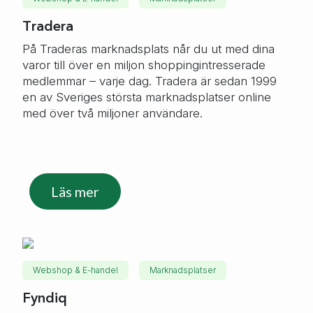
Tradera
På Traderas marknadsplats når du ut med dina
varor till över en miljon shoppingintresserade
medlemmar – varje dag. Tradera är sedan 1999
en av Sveriges största marknadsplatser online
med över två miljoner användare.
Läs mer
Webshop & E-handel
Marknadsplatser
Fyndiq