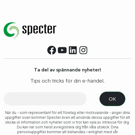
Facebook
YouTube
LinkedIn
Instagram
Ta del av spännande nyheter!
Tips och tricks för din e-handel.
När du - som representant för ett företag eller motsvarande - anger dina
uppgifter ovan kommer Specter även att använda dessa uppgifter för att
skicka ut information och nyheter som vi tror kan vara av intresse för dig.
Du kan när som helst avregistrera dig från våra utskick. Dina
personuppgifter kommer att behandlas i enlighet med vår