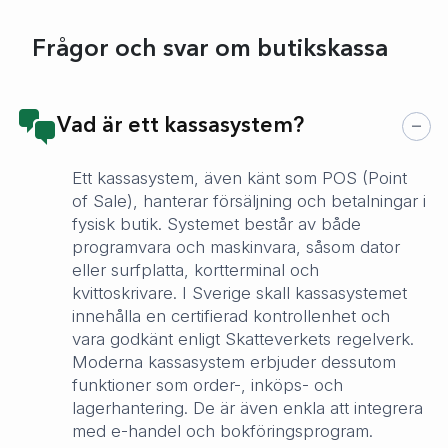
Frågor och svar om butikskassa
Vad är ett kassasystem?
Ett kassasystem, även känt som POS (Point
of Sale), hanterar försäljning och betalningar i
fysisk butik. Systemet består av både
programvara och maskinvara, såsom dator
eller surfplatta, kortterminal och
kvittoskrivare. I Sverige skall kassasystemet
innehålla en certifierad kontrollenhet och
vara godkänt enligt Skatteverkets regelverk.
Moderna kassasystem erbjuder dessutom
funktioner som order-, inköps- och
lagerhantering. De är även enkla att integrera
med e-handel och bokföringsprogram.