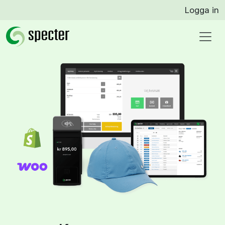
Logga in