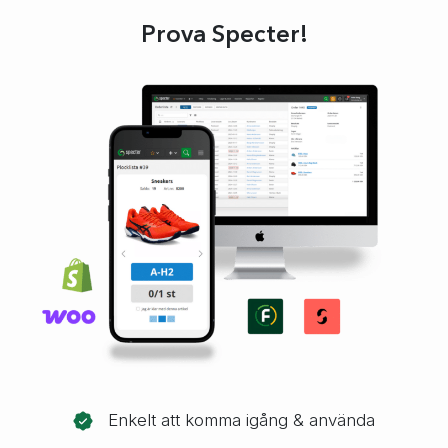
Prova Specter!
Enkelt att komma igång & använda