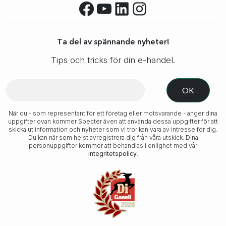
Facebook
YouTube
LinkedIn
Instagram
Ta del av spännande nyheter!
Tips och tricks för din e-handel.
När du - som representant för ett företag eller motsvarande - anger dina
uppgifter ovan kommer Specter även att använda dessa uppgifter för att
skicka ut information och nyheter som vi tror kan vara av intresse för dig.
Du kan när som helst avregistrera dig från våra utskick. Dina
personuppgifter kommer att behandlas i enlighet med vår
integritetspolicy
.