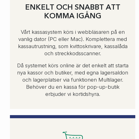
ENKELT OCH SNABBT ATT
KOMMA IGÅNG
Vårt kassasystem körs i webbläsaren på en
vanlig dator (PC eller Mac). Komplettera med
kassautrustning, som kvittoskrivare, kassalåda
och streckkodsscanner.
Då systemet körs online är det enkelt att starta
nya kassor och butiker, med egna lagersaldon
och lagerplatser via funktionen Multilager.
Behöver du en kassa för pop-up-butik
erbjuder vi kortidshyra.