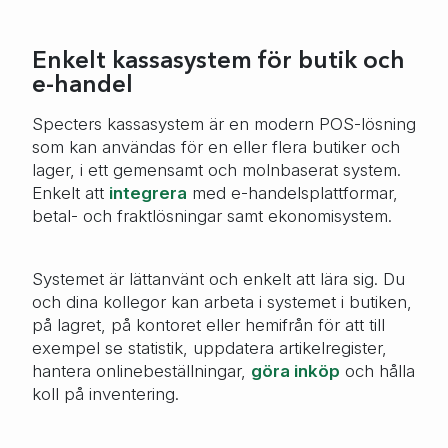
Enkelt kassasystem för butik och
e-handel
Specters kassasystem är en modern POS-lösning
som kan användas för en eller flera butiker och
lager, i ett gemensamt och molnbaserat system.
Enkelt att
integrera
med e-handelsplattformar,
betal- och fraktlösningar samt ekonomisystem.
Systemet är lättanvänt och enkelt att lära sig. Du
och dina kollegor kan arbeta i systemet i butiken,
på lagret, på kontoret eller hemifrån för att till
exempel se statistik, uppdatera artikelregister,
hantera onlinebeställningar,
göra inköp
och hålla
koll på inventering.