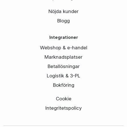
Nöjda kunder
Blogg
Integrationer
Webshop & e-handel
Marknadsplatser
Betallösningar
Logistik & 3-PL
Bokföring
Cookie
Integritetspolicy