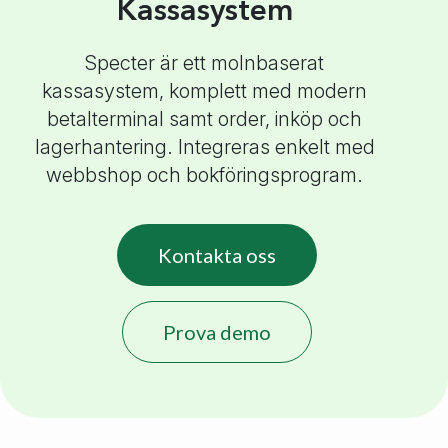
Kassasystem
Specter är ett molnbaserat
kassasystem, komplett med modern
betalterminal samt order, inköp och
lagerhantering. Integreras enkelt med
webbshop och bokföringsprogram.
Kontakta oss
Prova demo