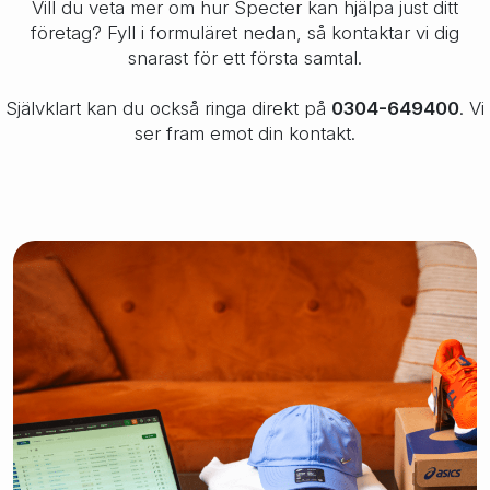
Vill du veta mer om hur Specter kan hjälpa just ditt
företag? Fyll i formuläret nedan, så kontaktar vi dig
snarast för ett första samtal.
Självklart kan du också ringa direkt på
0304-649400
. Vi
ser fram emot din kontakt.