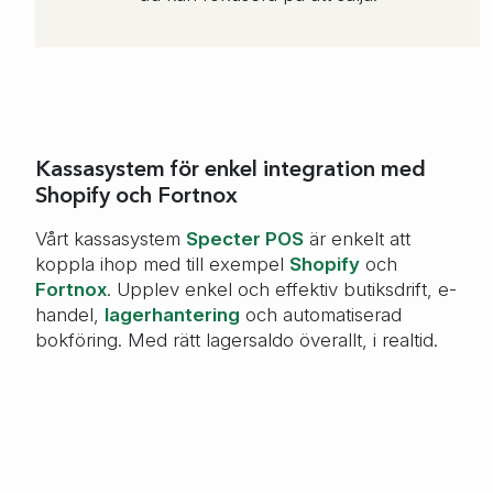
Kassasystem för enkel integration med
Shopify och Fortnox
Vårt kassasystem
Specter POS
är enkelt att
koppla ihop med till exempel
Shopify
och
Fortnox
. Upplev enkel och effektiv butiksdrift, e-
handel,
lagerhantering
och automatiserad
bokföring. Med rätt lagersaldo överallt, i realtid.