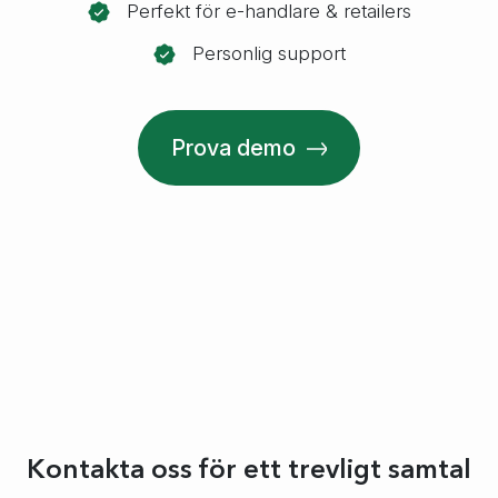
Perfekt för e-handlare & retailers
Personlig support
Prova demo
Kontakta oss för ett trevligt samtal