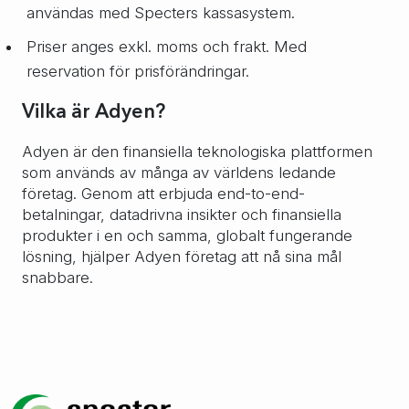
användas med Specters kassasystem.
Priser anges exkl. moms och frakt. Med
reservation för prisförändringar.
Vilka är Adyen?
Adyen är den finansiella teknologiska plattformen
som används av många av världens ledande
företag. Genom att erbjuda end-to-end-
betalningar, datadrivna insikter och finansiella
produkter i en och samma, globalt fungerande
lösning, hjälper Adyen företag att nå sina mål
snabbare.