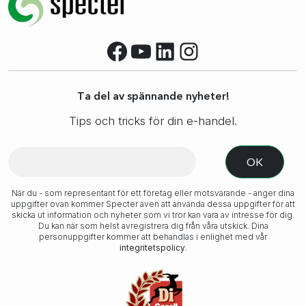
Facebook
YouTube
LinkedIn
Instagram
Ta del av spännande nyheter!
Tips och tricks för din e-handel.
När du - som representant för ett företag eller motsvarande - anger dina
uppgifter ovan kommer Specter även att använda dessa uppgifter för att
skicka ut information och nyheter som vi tror kan vara av intresse för dig.
Du kan när som helst avregistrera dig från våra utskick. Dina
personuppgifter kommer att behandlas i enlighet med vår
integritetspolicy
.