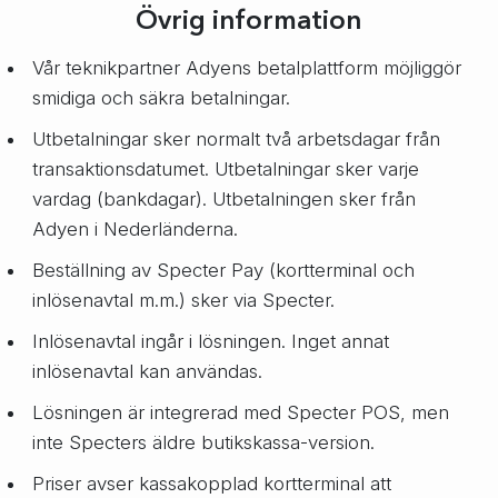
Övrig information
Vår teknikpartner Adyens betalplattform möjliggör
smidiga och säkra betalningar.
Utbetalningar sker normalt två arbetsdagar från
transaktionsdatumet. Utbetalningar sker varje
vardag (bankdagar). Utbetalningen sker från
Adyen i Nederländerna.
Beställning av Specter Pay (kortterminal och
inlösenavtal m.m.) sker via Specter.
Inlösenavtal ingår i lösningen. Inget annat
inlösenavtal kan användas.
Lösningen är integrerad med Specter POS, men
inte Specters äldre butikskassa-version.
Priser avser kassakopplad kortterminal att