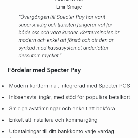
Emir Smajic
”Övergången till Specter Pay har varit
supersmidig och tjänsten fungerar väl för
både oss och vara kunder. Kortterminalen är
modern och enkel att förstå och att den är
synkad med kassasystemet underlättar
dessutom mycket.”
Fördelar med Specter Pay
Modern kortterminal, integrerad med
Specter POS
Inlösenavtal ingår, med stöd för populära betalkort
Smidiga avstämningar och enkelt att bokföra
Enkelt att installera och komma igång
Utbetalningar till ditt bankkonto varje vardag