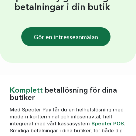
betalningar i din butik
Gör en intresseanmälan
Komplett
betallösning för dina
butiker
Med Specter Pay får du en helhetslösning med
modern kortterminal och inlösenavtal, helt
integrerat med vårt kassasystem
Specter POS
.
Smidiga betalningar i dina butiker, för både dig