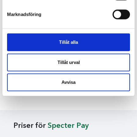
Marknadsföring
Tillåt alla
Tillåt urval
Avvisa
Priser för
Specter Pay