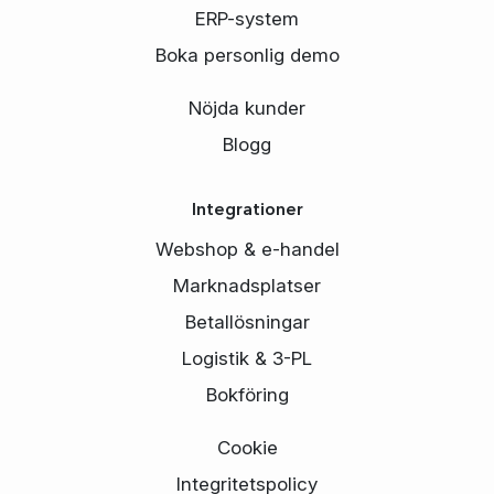
ERP-system
Boka personlig demo
Nöjda kunder
Blogg
Integrationer
Webshop & e-handel
Marknadsplatser
Betallösningar
Logistik & 3-PL
Bokföring
Cookie
Integritetspolicy