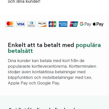
och dina kunder!
Enkelt att ta betalt med
populära
betalsätt
Dina kunder kan betala med kort från de
populäraste kortleverantörerna. Kortterminalen
stödjer även kontaktlösa betalningar med
blippfunktion och mobilbetalningar med t.ex.
Apple Pay och Google Pay.