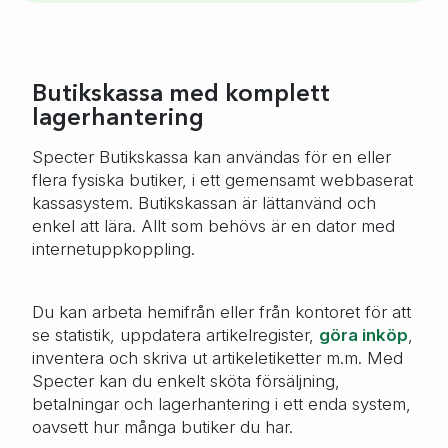
Butikskassa med komplett
lagerhantering
Specter Butikskassa kan användas för en eller
flera fysiska butiker, i ett gemensamt webbaserat
kassasystem. Butikskassan är lättanvänd och
enkel att lära. Allt som behövs är en dator med
internetuppkoppling.
Du kan arbeta hemifrån eller från kontoret för att
se statistik, uppdatera artikelregister,
göra inköp
,
inventera och skriva ut artikeletiketter m.m. Med
Specter kan du enkelt sköta försäljning,
betalningar och lagerhantering i ett enda system,
oavsett hur många butiker du har.