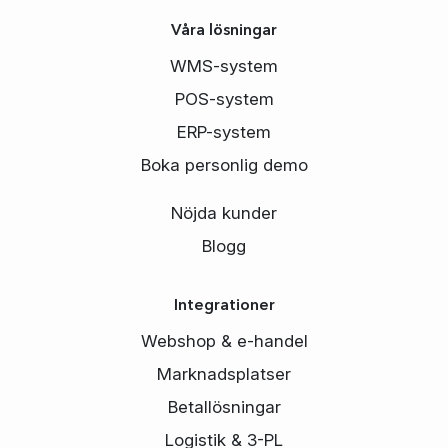
Våra lösningar
WMS-system
POS-system
ERP-system
Boka personlig demo
Nöjda kunder
Blogg
Integrationer
Webshop & e-handel
Marknadsplatser
Betallösningar
Logistik & 3-PL