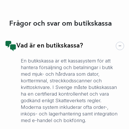
Frågor och svar om butikskassa
Vad är en butikskassa?
En butikskassa är ett kassasystem för att
hantera försäljning och betalningar i butik
med mjuk- och hårdvara som dator,
kortterminal, streckkodsscanner och
kvittoskrivare. I Sverige måste butikskassan
ha en certifierad kontrollenhet och vara
godkänd enligt Skatteverkets regler.
Moderna system inkluderar ofta order-,
inköps- och lagerhantering samt integration
med e-handel och bokföring.