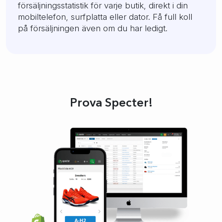
försäljningsstatistik för varje butik, direkt i din
mobiltelefon, surfplatta eller dator. Få full koll
på försäljningen även om du har ledigt.
Prova Specter!