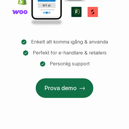
Enkelt att komma igång & använda
Perfekt för e-handlare & retailers
Personlig support
Prova demo