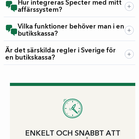
Hur integreras Specter med mitt
affärssystem?
Vilka funktioner behöver man i en
butikskassa?
Är det särskilda regler i Sverige för
en butikskassa?
ENKELT OCH SNABBT ATT