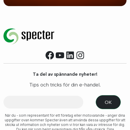
Facebook
YouTube
LinkedIn
Instagram
Ta del av spännande nyheter!
Tips och tricks för din e-handel.
När du - som representant för ett företag eller motsvarande - anger dina
uppgifter ovan kommer Specter även att använda dessa uppgifter för att
skicka ut information och nyheter som vi tror kan vara av intresse för dig.
Du kan när som helst avregistrera dig från våra utskick. Dina