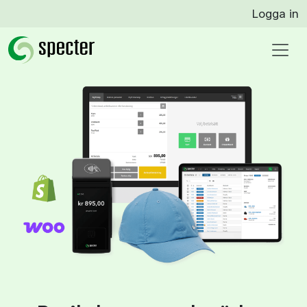
Logga in