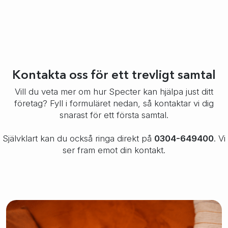
Kontakta oss för ett trevligt samtal
Vill du veta mer om hur Specter kan hjälpa just ditt
företag? Fyll i formuläret nedan, så kontaktar vi dig
snarast för ett första samtal.
Självklart kan du också ringa direkt på
0304-649400
. Vi
ser fram emot din kontakt.