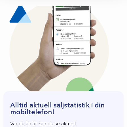
Alltid aktuell säljstatistik i din
mobiltelefon!
Var du än är kan du se aktuell