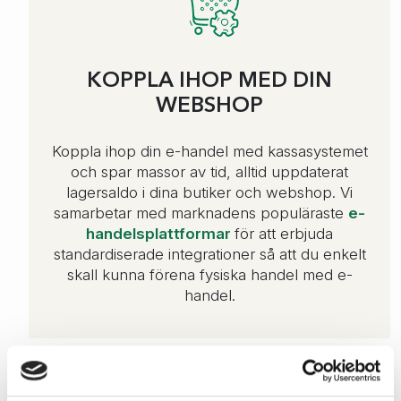
KOPPLA IHOP MED DIN
WEBSHOP
Koppla ihop din e-handel med kassasystemet
och spar massor av tid, alltid uppdaterat
lagersaldo i dina butiker och webshop. Vi
samarbetar med marknadens populäraste
e-
handelsplattformar
för att erbjuda
standardiserade integrationer så att du enkelt
skall kunna förena fysiska handel med e-
handel.