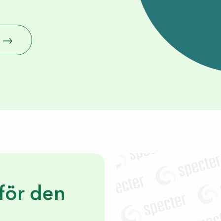
för den