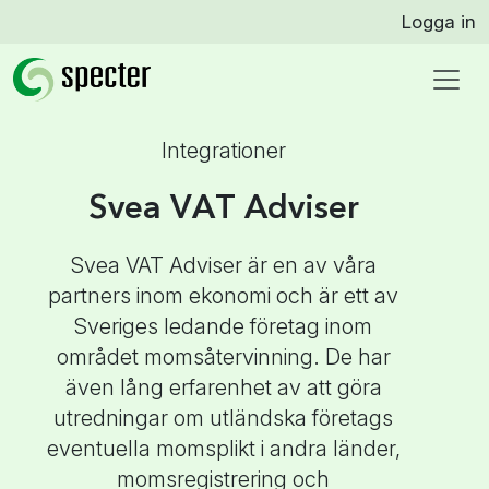
Logga in
Integrationer
Svea VAT Adviser
Svea VAT Adviser är en av våra
partners inom ekonomi och är ett av
Sveriges ledande företag inom
området momsåtervinning. De har
även lång erfarenhet av att göra
utredningar om utländska företags
eventuella momsplikt i andra länder,
momsregistrering och