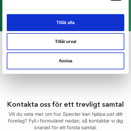
Se alla integrationer
Tillåt alla
Tillåt urval
Avvisa
Kontakta oss för ett trevligt samtal
Vill du veta mer om hur Specter kan hjälpa just ditt
företag? Fyll i formuläret nedan, så kontaktar vi dig
snarast för ett första samtal.