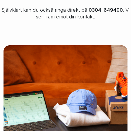
Självklart kan du också ringa direkt på
0304-649400
. Vi
ser fram emot din kontakt.