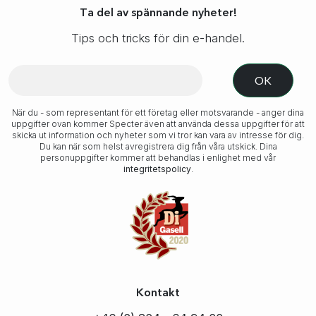
Ta del av spännande nyheter!
Tips och tricks för din e-handel.
När du - som representant för ett företag eller motsvarande - anger dina
uppgifter ovan kommer Specter även att använda dessa uppgifter för att
skicka ut information och nyheter som vi tror kan vara av intresse för dig.
Du kan när som helst avregistrera dig från våra utskick. Dina
personuppgifter kommer att behandlas i enlighet med vår
integritetspolicy
.
Kontakt