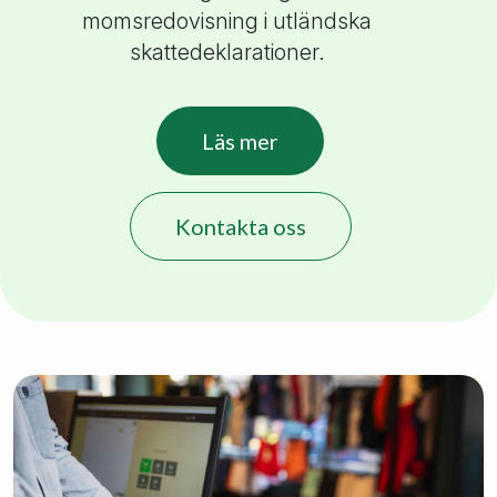
momsredovisning i utländska
skattedeklarationer.
Läs mer
Kontakta oss