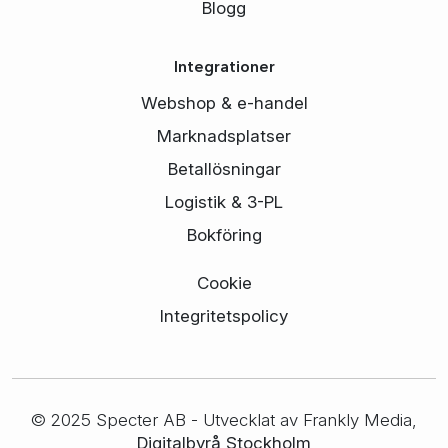
Blogg
Integrationer
Webshop & e-handel
Marknadsplatser
Betallösningar
Logistik & 3-PL
Bokföring
Cookie
Integritetspolicy
© 2025 Specter AB - Utvecklat av Frankly Media,
Digitalbyrå Stockholm