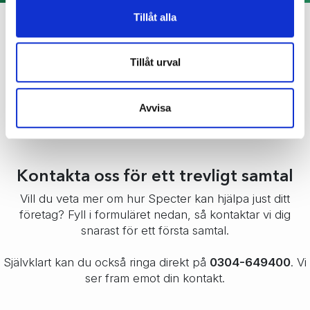
Tillåt alla
Tillåt urval
Avvisa
Kontakta oss för ett trevligt samtal
Vill du veta mer om hur Specter kan hjälpa just ditt
företag? Fyll i formuläret nedan, så kontaktar vi dig
snarast för ett första samtal.
Självklart kan du också ringa direkt på
0304-649400
. Vi
ser fram emot din kontakt.