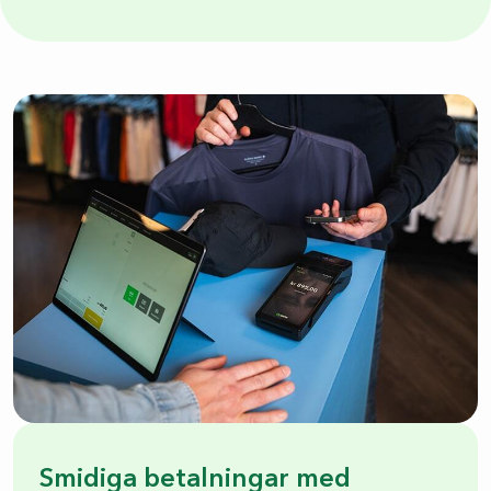
Smidiga betalningar med