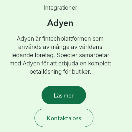
Integrationer
Adyen
Adyen är fintechplattformen som
används av många av världens
ledande företag. Specter samarbetar
med Adyen för att erbjuda en komplett
betallösning för butiker.
Läs mer
Kontakta oss