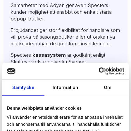
Samarbetet med Adyen ger även Specters
kunder möjlighet att snabbt och enkelt starta
popup-butiker.
Erbjudandet ger stor flexibilitet för handlare som
vill prova på säsongsbutiker eller utforska nya
marknader innan de gör större investeringar.
Specters
kassasystem
är godkänt enligt
Skatteverkets regelverk i Sverige.
Samtycke
Information
Om
Denna webbplats använder cookies
Vi använder enhetsidentifierare för att anpassa innehållet
och annonserna till användarna, tillhandahålla funktioner