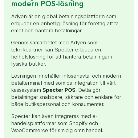
modern POS-lösning
Adyen är en global betalningsplattform som
erbjuder en enhetlig lösning för företag att ta
emot och hantera betalningar
Genom samarbetet med Adyen som
teknikpartner kan Specter erbjuda en
helhetslösning för att hantera betalningar i
fysiska butiker.
Lösningen innehåller inlösenavtal och modern
betalterminal med sömlös integration till vårt
kassasystem
Specter POS
. Detta gör
betalningar snabbare, säkrare och enklare för
både butikspersonal och konsumenter.
Specter kan även integreras med e-
handelsplattformar som Shopify och
WooCommerce för smidig omnihandel.