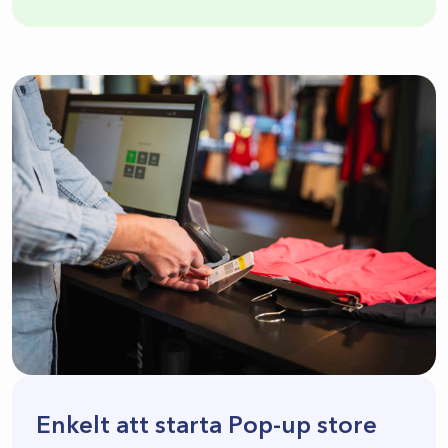
Enkelt att starta Pop-up store