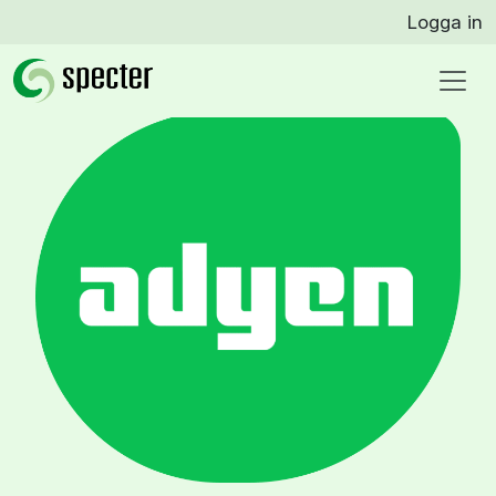
Logga in