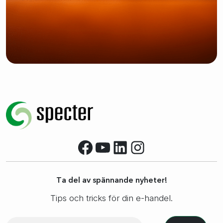
Facebook
YouTube
LinkedIn
Instagram
Ta del av spännande nyheter!
Tips och tricks för din e-handel.