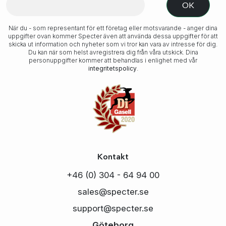
När du - som representant för ett företag eller motsvarande - anger dina
uppgifter ovan kommer Specter även att använda dessa uppgifter för att
skicka ut information och nyheter som vi tror kan vara av intresse för dig.
Du kan när som helst avregistrera dig från våra utskick. Dina
personuppgifter kommer att behandlas i enlighet med vår
integritetspolicy
.
Kontakt
+46 (0) 304 - 64 94 00
sales@specter.se
support@specter.se
Göteborg