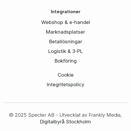
Integrationer
Webshop & e-handel
Marknadsplatser
Betallösningar
Logistik & 3-PL
Bokföring
Cookie
Integritetspolicy
© 2025 Specter AB - Utvecklat av Frankly Media,
Digitalbyrå Stockholm