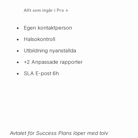
Allt som ingår i Pro +
Egen kontaktperson
Hälsokontroll
Utbildning nyanställda
+2 Anpassade rapporter
SLA E-post 6h
Avtalet för Success Plans löper med tolv