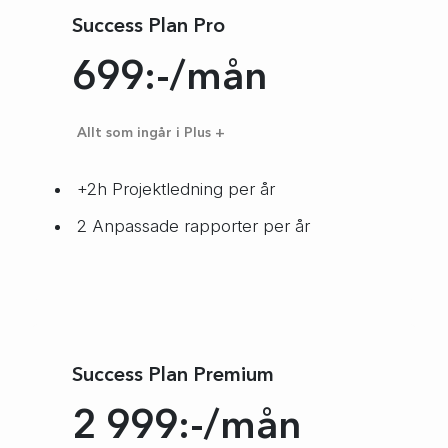
Success Plan
Pro
699:-/mån
Allt som ingår i Plus +
+2h Projektledning per år
2 Anpassade rapporter per år
Success Plan
Premium
2 999:-/mån