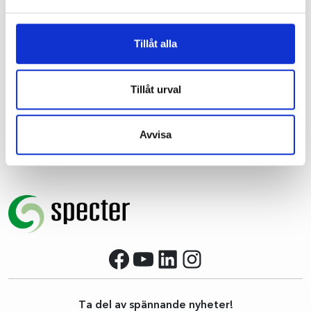
Tillåt alla
Tillåt urval
Avvisa
Facebook
YouTube
LinkedIn
Instagram
Ta del av spännande nyheter!