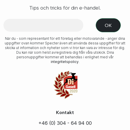
Tips och tricks för din e-handel.
När du - som representant för ett företag eller motsvarande - anger dina
uppgifter ovan kommer Specter även att använda dessa uppgifter för att
skicka ut information och nyheter som vi tror kan vara av intresse för dig.
Du kan när som helst avregistrera dig från våra utskick. Dina
personuppgifter kommer att behandlas i enlighet med vår
integritetspolicy
.
Kontakt
+46 (0) 304 - 64 94 00