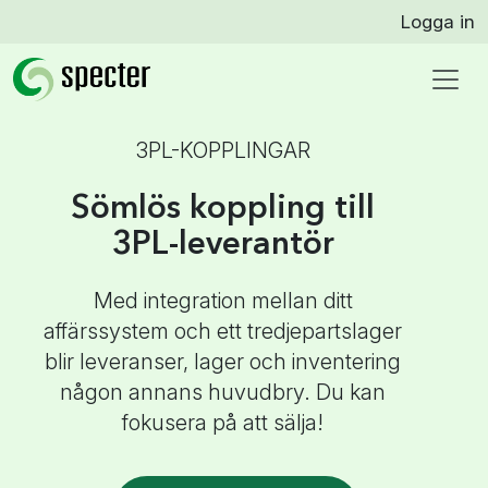
Logga in
3PL-KOPPLINGAR
Sömlös koppling till
3PL-leverantör
Med integration mellan ditt
affärssystem och ett tredjepartslager
blir leveranser, lager och inventering
någon annans huvudbry. Du kan
fokusera på att sälja!