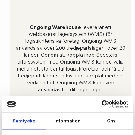
Ongoing Warehouse
levererar ett
webbaserat lagersystem (WMS) för
logistikintensiva företag. Ongoing WMS
används av över 200 tredjepartslager i över 20
länder. Genom att koppla ihop Specters
affärssystem med Ongoing WMS kan du välja
mellan ett stort antal logistikföretag, och få ditt
tredjepartslager sömlöst ihopkopplat med din
verksamhet. Ongoing WMS kan även
användas för ditt eget lager.
Samtycke
Information
Om