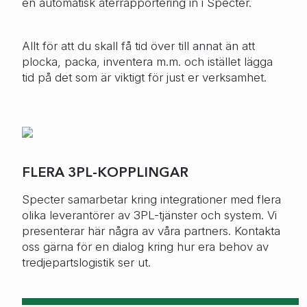
en automatisk återrapportering in i Specter.
Allt för att du skall få tid över till annat än att
plocka, packa, inventera m.m. och istället lägga
tid på det som är viktigt för just er verksamhet.
FLERA 3PL-KOPPLINGAR
Specter samarbetar kring integrationer med flera
olika leverantörer av 3PL-tjänster och system. Vi
presenterar här några av våra partners. Kontakta
oss gärna för en dialog kring hur era behov av
tredjepartslogistik ser ut.