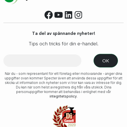
Facebook
YouTube
LinkedIn
Instagram
Ta del av spännande nyheter!
Tips och tricks för din e-handel.
När du - som representant för ett företag eller motsvarande - anger dina
uppgifter ovan kommer Specter även att använda dessa uppgifter för att
skicka ut information och nyheter som vi tror kan vara av intresse för dig.
Du kan när som helst avregistrera dig från våra utskick. Dina
personuppgifter kommer att behandlas i enlighet med vår
integritetspolicy
.