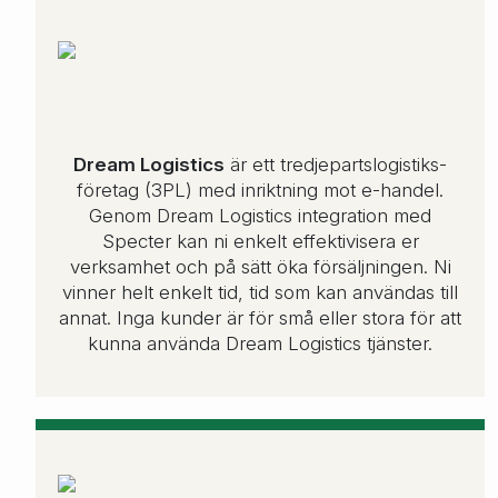
Dream Logistics
är ett tredjepartslogistiks-
företag (3PL) med inriktning mot e-handel.
Genom Dream Logistics integration med
Specter kan ni enkelt effektivisera er
verksamhet och på sätt öka försäljningen. Ni
vinner helt enkelt tid, tid som kan användas till
annat. Inga kunder är för små eller stora för att
kunna använda Dream Logistics tjänster.