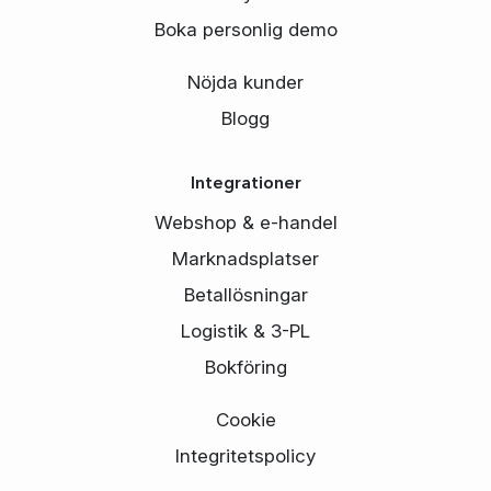
Boka personlig demo
Nöjda kunder
Blogg
Integrationer
Webshop & e-handel
Marknadsplatser
Betallösningar
Logistik & 3-PL
Bokföring
Cookie
Integritetspolicy