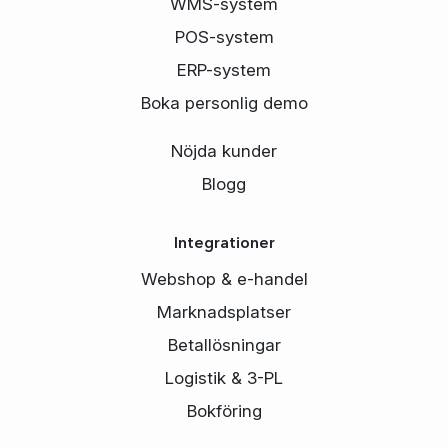
WMS-system
POS-system
ERP-system
Boka personlig demo
Nöjda kunder
Blogg
Integrationer
Webshop & e-handel
Marknadsplatser
Betallösningar
Logistik & 3-PL
Bokföring