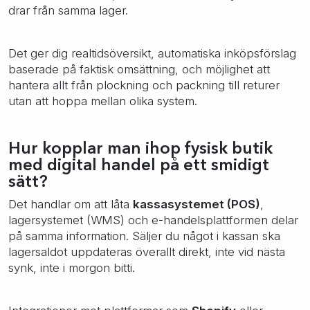
drar från samma lager.
Det ger dig realtidsöversikt, automatiska inköpsförslag
baserade på faktisk omsättning, och möjlighet att
hantera allt från plockning och packning till returer
utan att hoppa mellan olika system.
Hur kopplar man ihop fysisk butik
med digital handel på ett smidigt
sätt?
Det handlar om att låta
kassasystemet (POS)
,
lagersystemet (WMS) och e-handelsplattformen delar
på samma information. Säljer du något i kassan ska
lagersaldot uppdateras överallt direkt, inte vid nästa
synk, inte i morgon bitti.