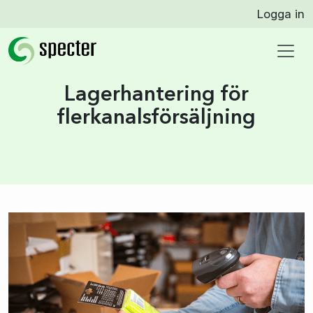
Logga in
Lagerhantering för
flerkanalsförsäljning