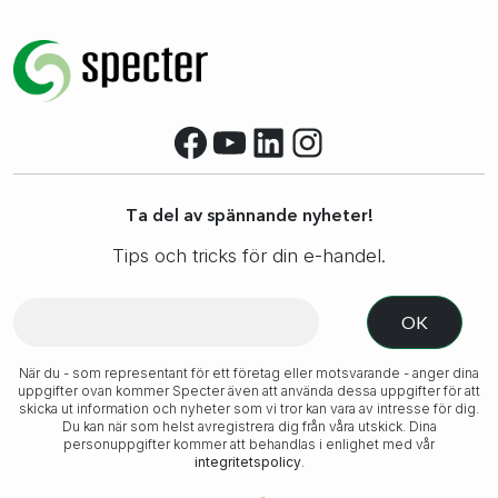
Facebook
YouTube
LinkedIn
Instagram
Ta del av spännande nyheter!
Tips och tricks för din e-handel.
När du - som representant för ett företag eller motsvarande - anger dina
uppgifter ovan kommer Specter även att använda dessa uppgifter för att
skicka ut information och nyheter som vi tror kan vara av intresse för dig.
Du kan när som helst avregistrera dig från våra utskick. Dina
personuppgifter kommer att behandlas i enlighet med vår
integritetspolicy
.