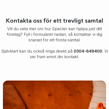
Kontakta oss för ett trevligt samtal
Vill du veta mer om hur Specter kan hjälpa just ditt
företag? Fyll i formuläret nedan, så kontaktar vi dig
snarast för ett första samtal.
Självklart kan du också ringa direkt på
0304-649400
. Vi
ser fram emot din kontakt.