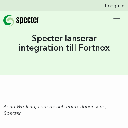
Logga in
Specter lanserar
integration till Fortnox
Anna Wretlind, Fortnox och Patrik Johansson,
Specter