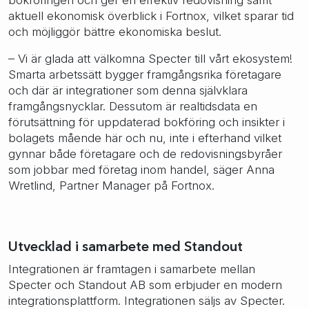
aktuell ekonomisk överblick i Fortnox, vilket sparar tid
och möjliggör bättre ekonomiska beslut.
– Vi är glada att välkomna Specter till vårt ekosystem!
Smarta arbetssätt bygger framgångsrika företagare
och där är integrationer som denna självklara
framgångsnycklar. Dessutom är realtidsdata en
förutsättning för uppdaterad bokföring och insikter i
bolagets mående här och nu, inte i efterhand vilket
gynnar både företagare och de redovisningsbyråer
som jobbar med företag inom handel, säger Anna
Wretlind, Partner Manager på Fortnox.
Utvecklad i samarbete med Standout
Integrationen är framtagen i samarbete mellan
Specter och Standout AB som erbjuder en modern
integrationsplattform. Integrationen säljs av Specter.