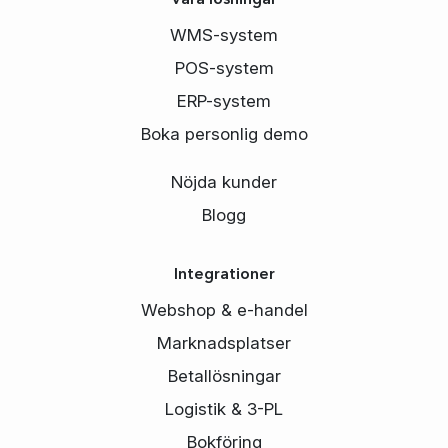
WMS-system
POS-system
ERP-system
Boka personlig demo
Nöjda kunder
Blogg
Integrationer
Webshop & e-handel
Marknadsplatser
Betallösningar
Logistik & 3-PL
Bokföring