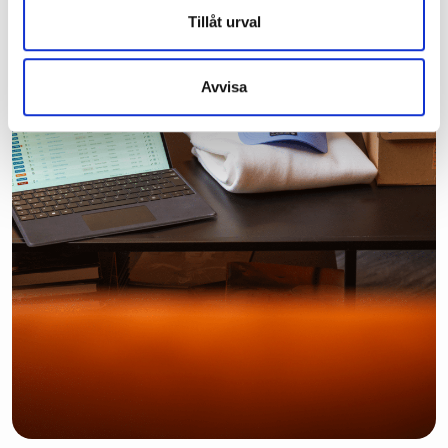
Tillåt urval
Avvisa