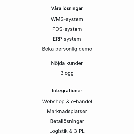
Våra lösningar
WMS-system
POS-system
ERP-system
Boka personlig demo
Nöjda kunder
Blogg
Integrationer
Webshop & e-handel
Marknadsplatser
Betallösningar
Logistik & 3-PL