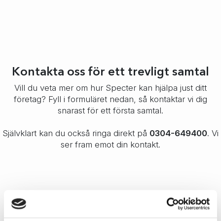
Kontakta oss för ett trevligt samtal
Vill du veta mer om hur Specter kan hjälpa just ditt
företag? Fyll i formuläret nedan, så kontaktar vi dig
snarast för ett första samtal.
Självklart kan du också ringa direkt på
0304-649400
. Vi
ser fram emot din kontakt.