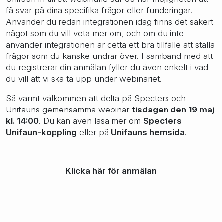
få svar på dina specifika frågor eller funderingar.
Använder du redan integrationen idag finns det säkert
något som du vill veta mer om, och om du inte
använder integrationen är detta ett bra tillfälle att ställa
frågor som du kanske undrar över. I samband med att
du registrerar din anmälan fyller du även enkelt i vad
du vill att vi ska ta upp under webinariet.
Så varmt välkommen att delta på Specters och
Unifauns gemensamma webinar
tisdagen den 19 maj
kl. 14:00
. Du kan även läsa mer om
Specters
Unifaun-koppling
eller på
Unifauns hemsida
.
Klicka här för anmälan