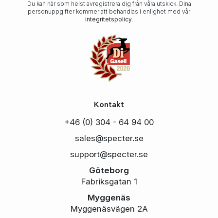
Du kan när som helst avregistrera dig från våra utskick. Dina
personuppgifter kommer att behandlas i enlighet med vår
integritetspolicy
.
Kontakt
+46 (0) 304 - 64 94 00
sales@specter.se
support@specter.se
Göteborg
Fabriksgatan 1
Myggenäs
Myggenäsvägen 2A