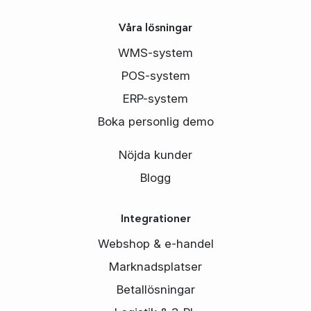
Våra lösningar
WMS-system
POS-system
ERP-system
Boka personlig demo
Nöjda kunder
Blogg
Integrationer
Webshop & e-handel
Marknadsplatser
Betallösningar