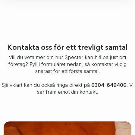
Kontakta oss för ett trevligt samtal
Vill du veta mer om hur Specter kan hjälpa just ditt
företag? Fyll i formuläret nedan, så kontaktar vi dig
snarast för ett första samtal.
Självklart kan du också ringa direkt på
0304-649400
. Vi
ser fram emot din kontakt.