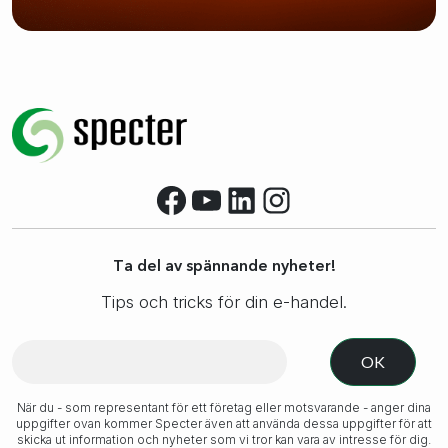
Facebook
YouTube
LinkedIn
Instagram
Ta del av spännande nyheter!
Tips och tricks för din e-handel.
När du - som representant för ett företag eller motsvarande - anger dina
uppgifter ovan kommer Specter även att använda dessa uppgifter för att
skicka ut information och nyheter som vi tror kan vara av intresse för dig.