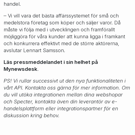
handel.
– Vi vill vara det bästa affärssystemet för små och
medelstora företag som köper och säljer varor. Då
måste vi följa med i utvecklingen och framförallt
möjliggöra för våra kunder att kunna ligga i framkant
och konkurrera effektivt med de större aktörerna,
avslutar Lennart Samsson.
Läs pressmeddelandet i sin helhet på
Mynewsdesk
.
PS! Vi rullar successivt ut den nya funktionaliteten i
vårt API. Kontakta oss gärna för mer information. Om
du vill utöka integrationen mellan dina webshopar
och Specter, kontakta även din leverantör av e-
handelsplattform eller integrationspartner för en
diskussion kring behov.