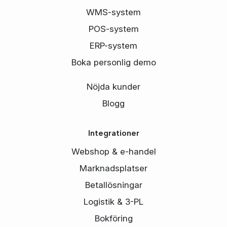
WMS-system
POS-system
ERP-system
Boka personlig demo
Nöjda kunder
Blogg
Integrationer
Webshop & e-handel
Marknadsplatser
Betallösningar
Logistik & 3-PL
Bokföring