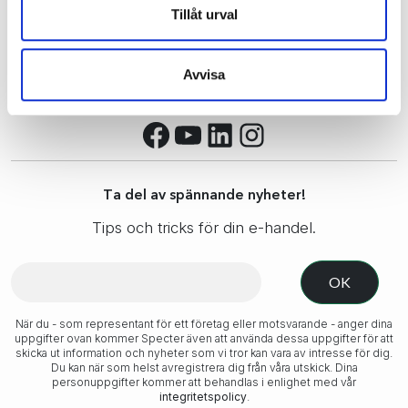
Tillåt urval
Avvisa
Facebook
YouTube
LinkedIn
Instagram
Ta del av spännande nyheter!
Tips och tricks för din e-handel.
När du - som representant för ett företag eller motsvarande - anger dina
uppgifter ovan kommer Specter även att använda dessa uppgifter för att
skicka ut information och nyheter som vi tror kan vara av intresse för dig.
Du kan när som helst avregistrera dig från våra utskick. Dina
personuppgifter kommer att behandlas i enlighet med vår
integritetspolicy
.