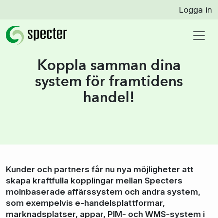
Logga in
Koppla samman dina
system för framtidens
handel!
Kunder och partners får nu nya möjligheter att
skapa kraftfulla kopplingar mellan Specters
molnbaserade affärssystem och andra system,
som exempelvis e-handelsplattformar,
marknadsplatser, appar, PIM- och WMS-system i