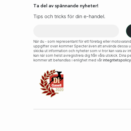
Ta del av spännande nyheter!
Tips och tricks för din e-handel.
När du - som representant för ett företag eller motsvarand
uppgifter ovan kommer Specter även att använda dessa upp
skicka ut information och nyheter som vi tror kan vara av in
kan när som helst avregistrera dig från våra utskick. Dina 
kommer att behandlas i enlighet med vår
integritetspolicy