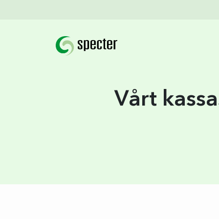
Vårt kass