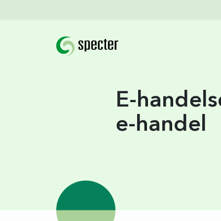
E-handels
e-handel