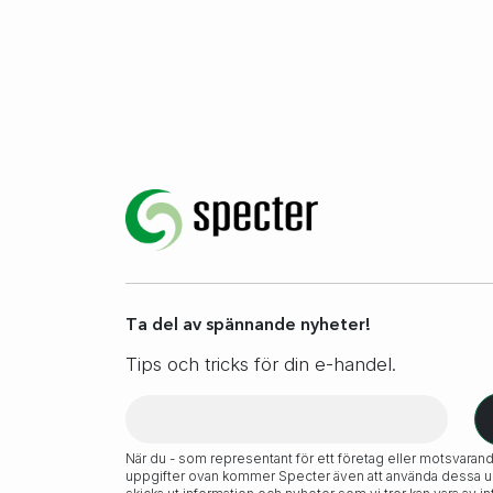
Ta del av spännande nyheter!
Tips och tricks för din e-handel.
När du - som representant för ett företag eller motsvarand
uppgifter ovan kommer Specter även att använda dessa upp