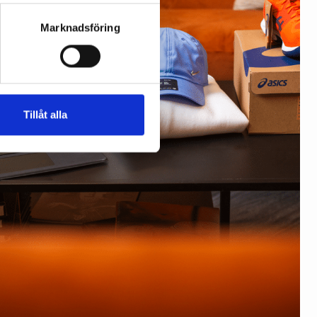
Marknadsföring
Tillåt alla