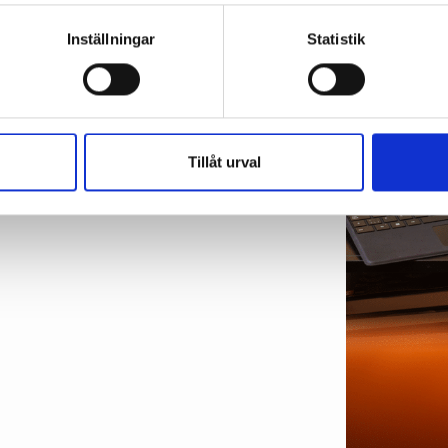
Inställningar
Statistik
Tillåt urval