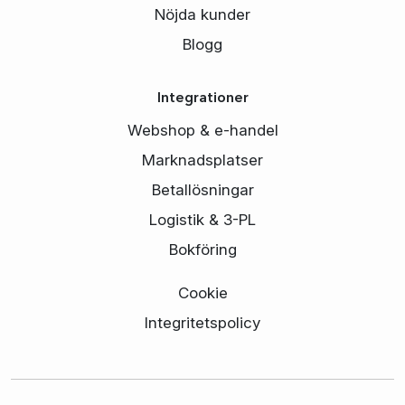
Nöjda kunder
Blogg
Integrationer
Webshop & e-handel
Marknadsplatser
Betallösningar
Logistik & 3-PL
Bokföring
Cookie
Integritetspolicy