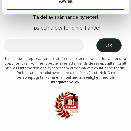
Avvisa
Ta del av spännande nyheter!
Tips och tricks för din e-handel.
När du - som representant för ett företag eller motsvarande - anger dina
uppgifter ovan kommer Specter även att använda dessa uppgifter för att
skicka ut information och nyheter som vi tror kan vara av intresse för dig.
Du kan när som helst avregistrera dig från våra utskick. Dina
personuppgifter kommer att behandlas i enlighet med vår
integritetspolicy
.