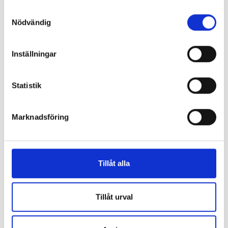
Samtyckesval
Nödvändig
Inställningar
Statistik
Marknadsföring
Tillåt alla
Tillåt urval
Facebook
YouTube
LinkedIn
Instagram