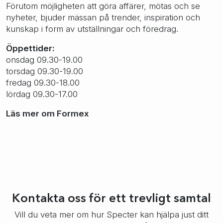
Förutom möjligheten att göra affärer, mötas och se
nyheter, bjuder mässan på trender, inspiration och
kunskap i form av utställningar och föredrag.
Öppettider:
onsdag 09.30-19.00
torsdag 09.30-19.00
fredag 09.30-18.00
lördag 09.30-17.00
Läs mer om Formex
Kontakta oss för ett trevligt samtal
Vill du veta mer om hur Specter kan hjälpa just ditt