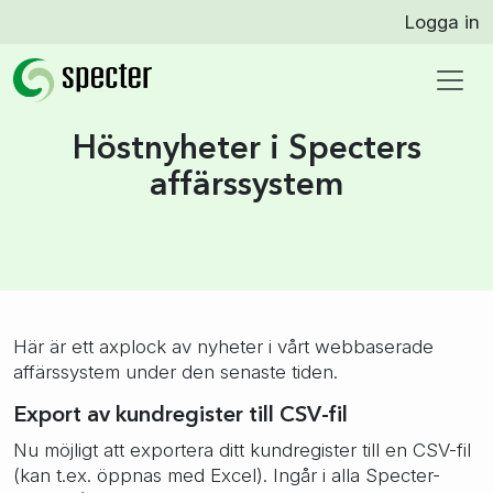
Logga in
Höstnyheter i Specters
affärssystem
Här är ett axplock av nyheter i vårt webbaserade
affärssystem under den senaste tiden.
Export av kundregister till CSV-fil
Nu möjligt att exportera ditt kundregister till en CSV-fil
(kan t.ex. öppnas med Excel). Ingår i alla Specter-