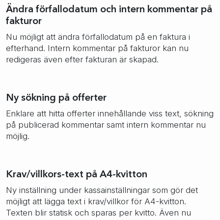
Ändra förfallodatum och intern kommentar på
fakturor
Nu möjligt att ändra förfallodatum på en faktura i
efterhand. Intern kommentar på fakturor kan nu
redigeras även efter fakturan är skapad.
Ny sökning på offerter
Enklare att hitta offerter innehållande viss text, sökning
på publicerad kommentar samt intern kommentar nu
möjlig.
Krav/villkors-text på A4-kvitton
Ny inställning under kassainställningar som gör det
möjligt att lägga text i krav/villkor för A4-kvitton.
Texten blir statisk och sparas per kvitto. Även nu