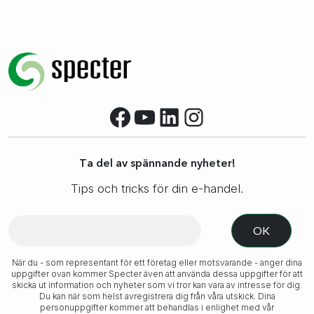
Facebook
YouTube
LinkedIn
Instagram
Ta del av spännande nyheter!
Tips och tricks för din e-handel.
När du - som representant för ett företag eller motsvarande - anger dina
uppgifter ovan kommer Specter även att använda dessa uppgifter för att
skicka ut information och nyheter som vi tror kan vara av intresse för dig.
Du kan när som helst avregistrera dig från våra utskick. Dina
personuppgifter kommer att behandlas i enlighet med vår