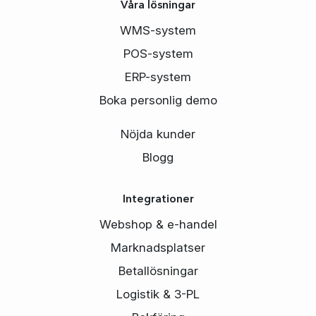
Våra lösningar
WMS-system
POS-system
ERP-system
Boka personlig demo
Nöjda kunder
Blogg
Integrationer
Webshop & e-handel
Marknadsplatser
Betallösningar
Logistik & 3-PL